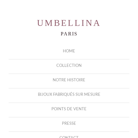
UMBELLINA
PARIS
HOME
COLLECTION
NOTRE HISTOIRE
BIJOUX FABRIQUÉS SUR MESURE
POINTS DE VENTE
PRESSE