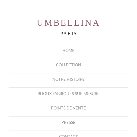
UMBELLINA
PARIS
HOME
COLLECTION
NOTRE HISTOIRE
BIJOUX FABRIQUÉS SUR MESURE
POINTS DE VENTE
PRESSE