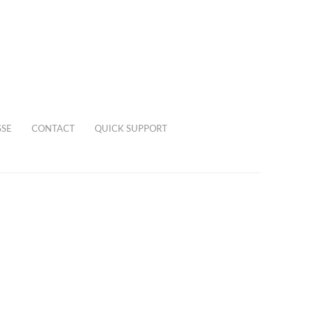
SSE
CONTACT
QUICK SUPPORT