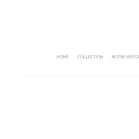
HOME
COLLECTION
NOTRE HISTO
Se connecter