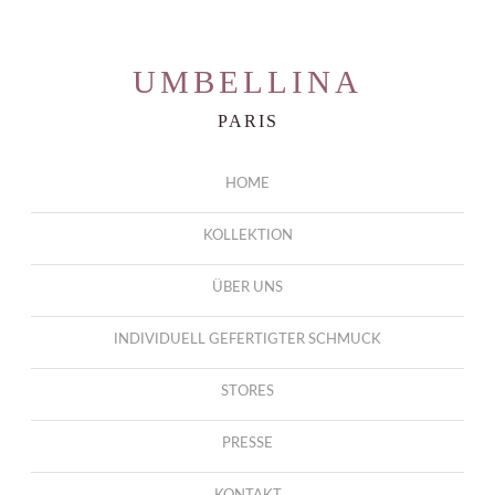
UMBELLINA
PARIS
HOME
KOLLEKTION
ÜBER UNS
INDIVIDUELL GEFERTIGTER SCHMUCK
STORES
PRESSE