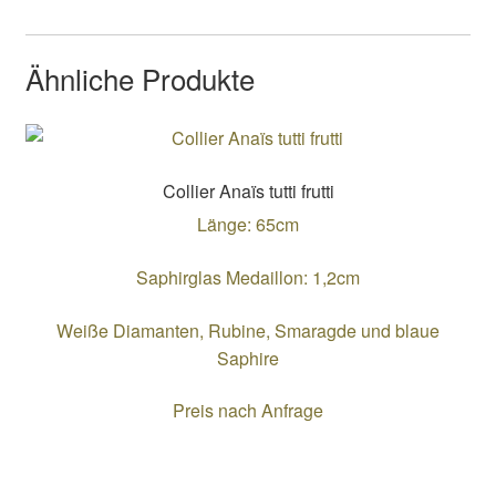
Ähnliche Produkte
Collier Anaïs tutti frutti
Länge: 65cm
Saphirglas Medaillon: 1,2cm
Weiße Diamanten, Rubine, Smaragde und blaue
Saphire
Preis nach Anfrage