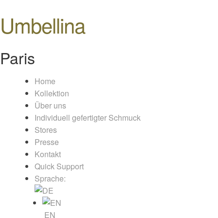
Umbellina
Paris
Home
Kollektion
Über uns
Individuell gefertigter Schmuck
Stores
Presse
Kontakt
Quick Support
Sprache:
EN