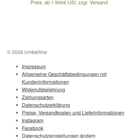
Preis: ab 1.900€ USt. zzgl. Versand
© 2026 Umbellina
Impressum
Allgemeine Geschäftsbedingungen mit
Kundeninformationen
Widerrufsbelehrung
Zahlungsarten
Datenschutzerklärung
Preise, Versandkosten und Lieferinformationen
Instagram
Facebook
Datenschutzeinstellungen ändern