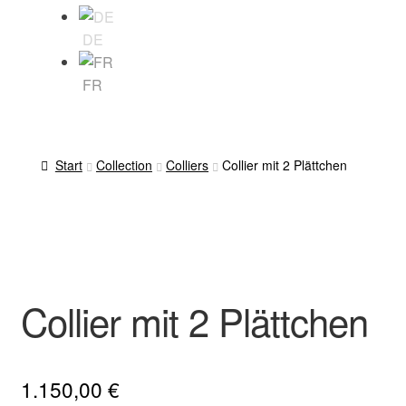
DE
FR
Start
Collection
Colliers
Collier mit 2 Plättchen
Collier mit 2 Plättchen
1.150,00
€