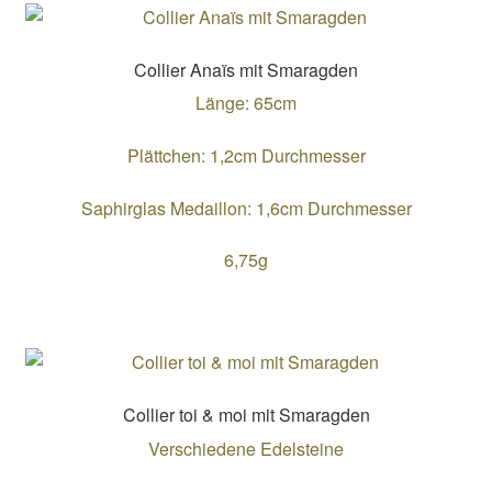
Collier Anaïs mit Smaragden
Länge: 65cm
Plättchen: 1,2cm Durchmesser
Saphirglas Medaillon: 1,6cm Durchmesser
6,75g
Collier toi & moi mit Smaragden
Verschiedene Edelsteine