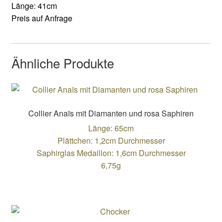
Länge: 41cm
Preis auf Anfrage
Ähnliche Produkte
Collier Anaïs mit Diamanten und rosa Saphiren
Länge: 65cm
Plättchen: 1,2cm Durchmesser
Saphirglas Medaillon: 1,6cm Durchmesser
6,75g