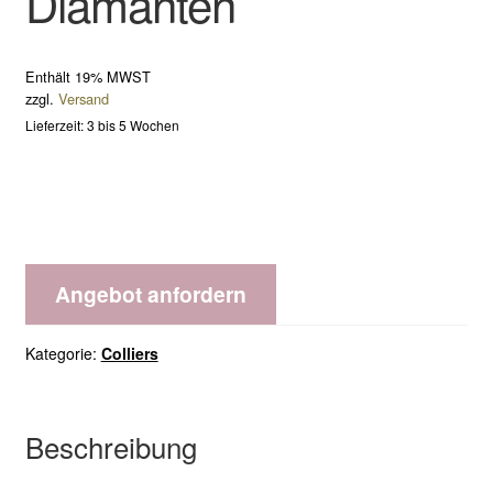
Diamanten
Enthält 19% MWST
zzgl.
Versand
Lieferzeit: 3 bis 5 Wochen
Angebot anfordern
Kategorie:
Colliers
Beschreibung