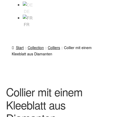
DE
FR
Start
Collection
Colliers
Collier mit einem
Kleeblatt aus Diamanten
Collier mit einem
Kleeblatt aus