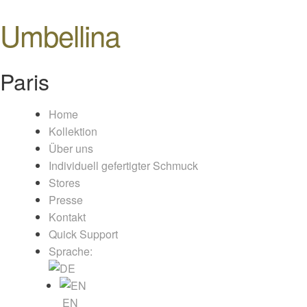
Umbellina
Paris
Home
Kollektion
Über uns
Individuell gefertigter Schmuck
Stores
Presse
Kontakt
Quick Support
Sprache:
EN