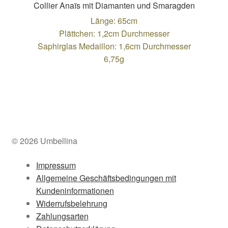
Collier Anaïs mit Diamanten und Smaragden
Länge: 65cm
Plättchen: 1,2cm Durchmesser
Saphirglas Medaillon: 1,6cm Durchmesser
6,75g
© 2026 Umbellina
Impressum
Allgemeine Geschäftsbedingungen mit
Kundeninformationen
Widerrufsbelehrung
Zahlungsarten