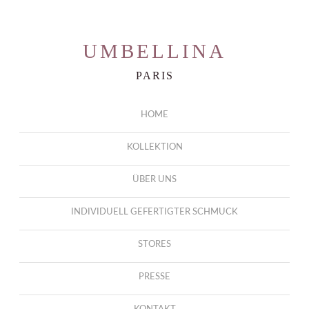
UMBELLINA
PARIS
HOME
KOLLEKTION
ÜBER UNS
INDIVIDUELL GEFERTIGTER SCHMUCK
STORES
PRESSE