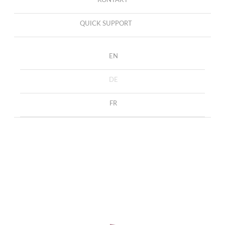
KONTAKT
QUICK SUPPORT
EN
DE
FR
IMPRESSUM