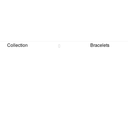
Collection
Bracelets