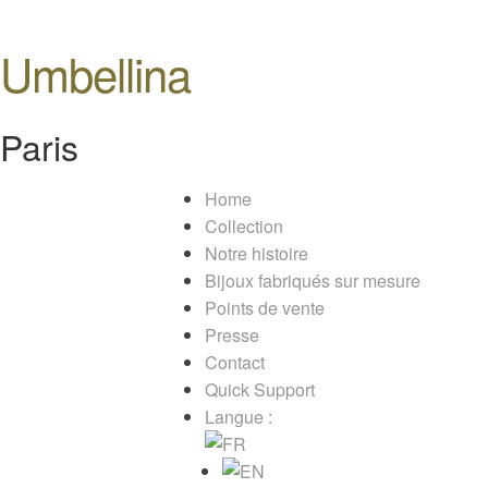
Umbellina
Paris
Home
Collection
Notre histoire
Bijoux fabriqués sur mesure
Points de vente
Presse
Contact
Quick Support
Langue :