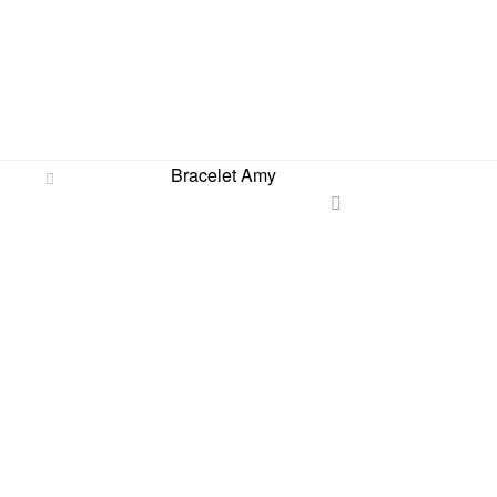
Bracelet Amy