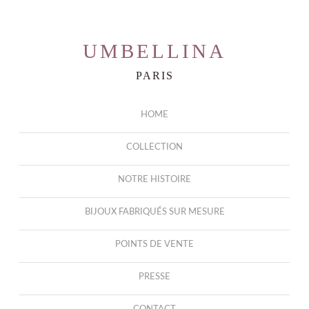
UMBELLINA
PARIS
HOME
COLLECTION
NOTRE HISTOIRE
BIJOUX FABRIQUÉS SUR MESURE
POINTS DE VENTE
PRESSE