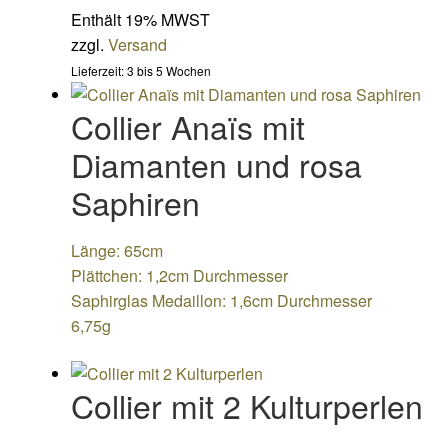
Enthält 19% MWST
zzgl.
Versand
Lieferzeit: 3 bis 5 Wochen
Collier Anaïs mit
Diamanten und rosa
Saphiren
Länge: 65cm
Plättchen: 1,2cm Durchmesser
Saphirglas Medaillon: 1,6cm Durchmesser
6,75g
Collier mit 2 Kulturperlen