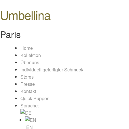
Umbellina
Paris
Home
Kollektion
Über uns
Individuell gefertigter Schmuck
Stores
Presse
Kontakt
Quick Support
Sprache:
EN