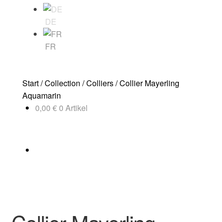
DE
FR
Start
/
Collection
/
Colliers
/
Collier Mayerling
Aquamarin
0,00
€
0 Artikel