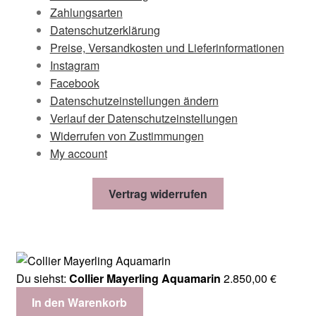
Zahlungsarten
Datenschutzerklärung
Preise, Versandkosten und Lieferinformationen
Instagram
Facebook
Datenschutzeinstellungen ändern
Verlauf der Datenschutzeinstellungen
Widerrufen von Zustimmungen
My account
Vertrag widerrufen
Du siehst:
Collier Mayerling Aquamarin
2.850,00
€
In den Warenkorb