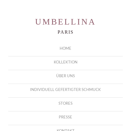
UMBELLINA
PARIS
HOME
KOLLEKTION
ÜBER UNS
INDIVIDUELL GEFERTIGTER SCHMUCK
STORES
PRESSE