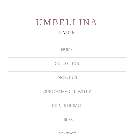
UMBELLINA
PARIS
HOME
COLLECTION
ABOUT US
CUSTOM MADE JEWELRY
POINTS OF SALE
PRESS