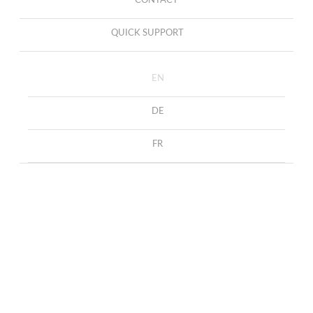
CONTACT
QUICK SUPPORT
EN
DE
FR
AGB